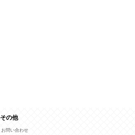
その他
お問い合わせ