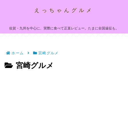
えっちゃんグルメ
佐賀・九州を中心に、実際に食べて正直レビュー。たまに全国遠征も。
ホーム
宮崎グルメ
宮崎グルメ