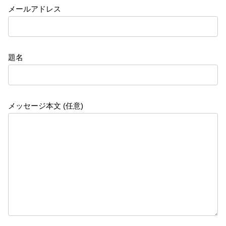
メールアドレス
題名
メッセージ本文 (任意)