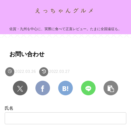
えっちゃんグルメ
佐賀・九州を中心に、実際に食べて正直レビュー。たまに全国遠征も。
お問い合わせ
2022.03.26
2022.03.27
氏名