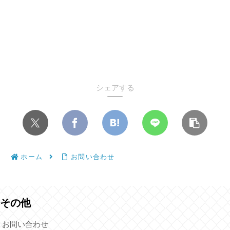
シェアする
ホーム
お問い合わせ
その他
お問い合わせ