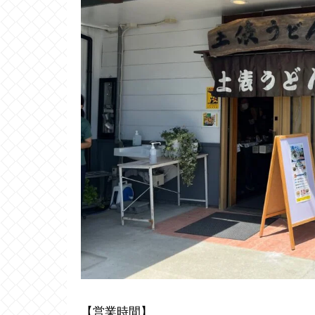
【営業時間】