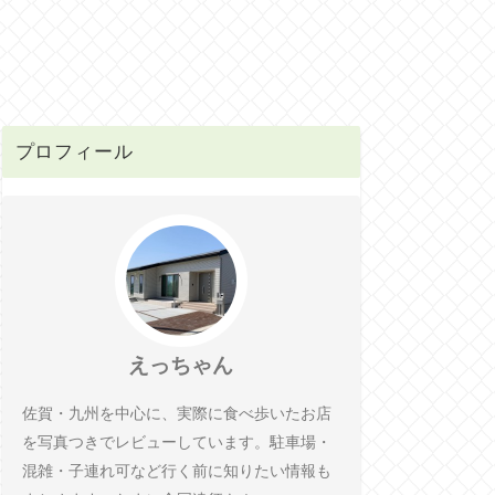
プロフィール
えっちゃん
佐賀・九州を中心に、実際に食べ歩いたお店
を写真つきでレビューしています。駐車場・
混雑・子連れ可など行く前に知りたい情報も