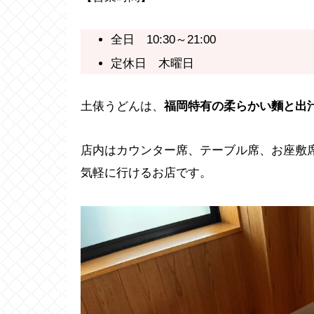
全日 10:30～21:00
定休日 木曜日
土俵うどんは、
福岡特有の柔らかい麵と出
店内はカウンター席、テーブル席、お座敷
気軽に行けるお店です。