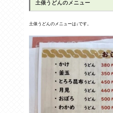
土俵うどんのメニュー
土俵うどんのメニューは↓です。