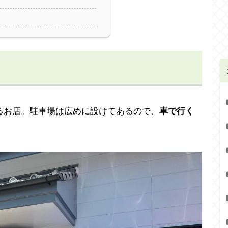
るお店。駐車場は広めに設けてあるので、
車で行く