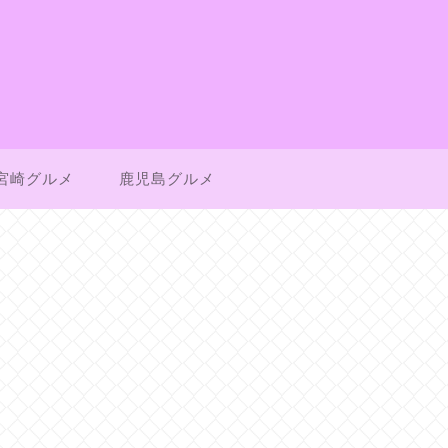
宮崎グルメ
鹿児島グルメ