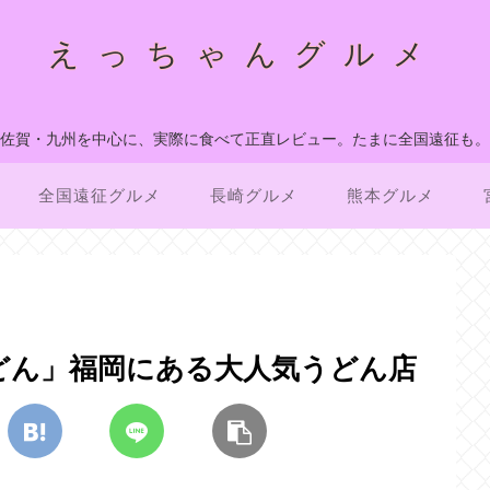
えっちゃんグルメ
佐賀・九州を中心に、実際に食べて正直レビュー。たまに全国遠征も。
全国遠征グルメ
長崎グルメ
熊本グルメ
どん」福岡にある大人気うどん店