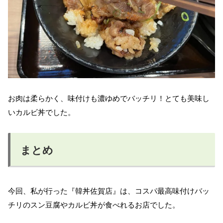
お肉は柔らかく、味付けも濃ゆめでバッチリ！とても美味し
いカルビ丼でした。
まとめ
今回、私が行った『韓丼佐賀店』は、コスパ最高味付けバッ
チリのスン豆腐やカルビ丼が食べれるお店でした。