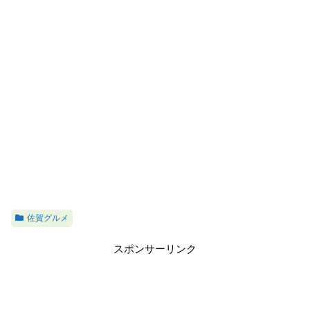
佐賀グルメ
スポンサーリンク