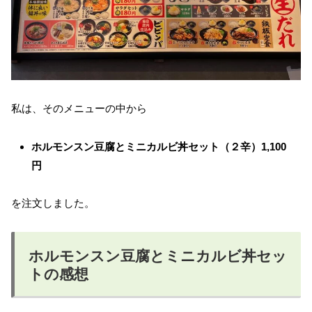
私は、そのメニューの中から
ホルモンスン豆腐とミニカルビ丼セット（２辛）1,100
円
を注文しました。
ホルモンスン豆腐とミニカルビ丼セッ
トの感想