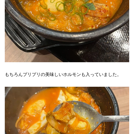
もちろんプリプリの美味しいホルモンも入っていました。