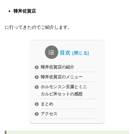
韓丼佐賀店
に行ってきたのでご紹介します。
目次
韓丼佐賀店の紹介
韓丼佐賀店のメニュー
ホルモンスン豆腐とミニ
カルビ丼セットの感想
まとめ
アクセス