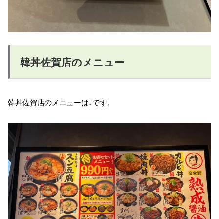
韓丼佐賀店のメニュー
韓丼佐賀店のメニューは↓です。