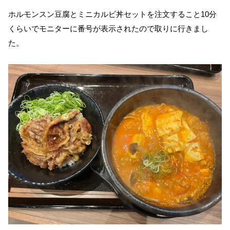
ホルモンスン豆腐とミニカルビ丼セットを注文すること10分
くらいでモニターに番号が表示されたので取りに行きまし
た。