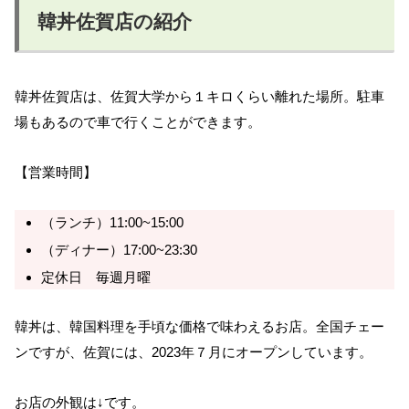
韓丼佐賀店の紹介
韓丼佐賀店は、佐賀大学から１キロくらい離れた場所。駐車
場もあるので車で行くことができます。
【営業時間】
（ランチ）11:00~15:00
（ディナー）17:00~23:30
定休日 毎週月曜
韓丼は、韓国料理を手頃な価格で味わえるお店。全国チェー
ンですが、佐賀には、2023年７月にオープンしています。
お店の外観は↓です。