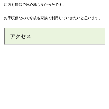
店内も綺麗で居心地も良かったです。
お手頃価なので今後も家族で利用していきたいと思います。
アクセス