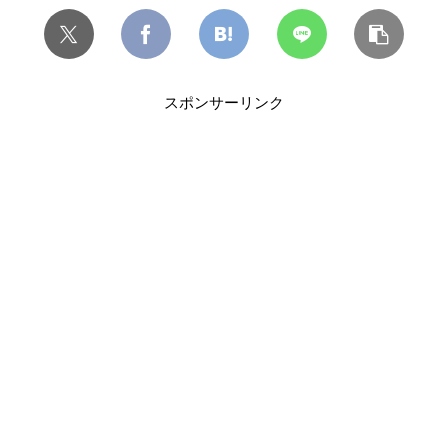
スポンサーリンク