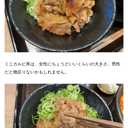
ミニカルビ丼は、女性にちょうどいいくらいの大きさ。男性
だと物足りないかもしれません。