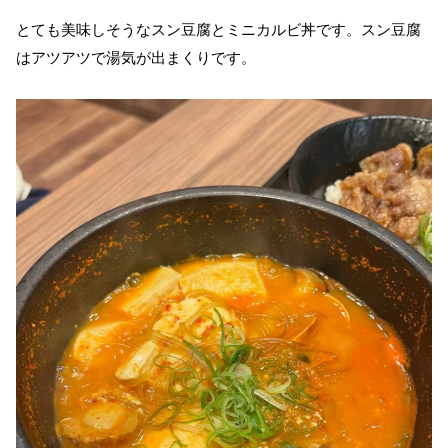
とても美味しそうなスン豆腐とミニカルビ丼です。スン豆腐
はアツアツで湯気が出まくりです。