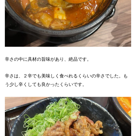
辛さの中に具材の旨味があり、絶品です。
辛さは、２辛でも美味しく食べれるくらいの辛さでした。も
う少し辛くしても良かったくらいです。