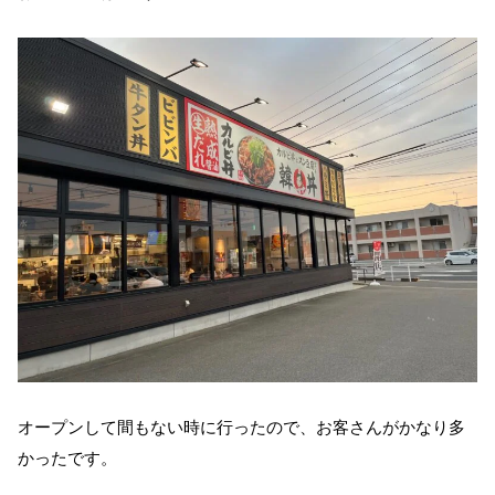
オープンして間もない時に行ったので、お客さんがかなり多
かったです。