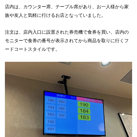
店内は、カウンター席、テーブル席があり、お一人様から家
族や友人と気軽に行けるお店となっていました。
注文は、店内入口に設置された券売機で食券を買い、店内の
モニターで食券の番号が表示されてから商品を取りに行くフ
ードコートスタイルです。