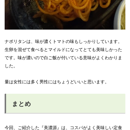
ナポリタンは、味が濃くトマトの味もしっかりしています。
生卵を混ぜて食べるとマイルドになってとても美味しかった
です。味が濃いので白ご飯が付いている意味がよくわかりま
した。
量は女性には多く男性にはちょうどいいと思います。
まとめ
今回、ご紹介した『美濃源』は、コスパがよく美味しい定食