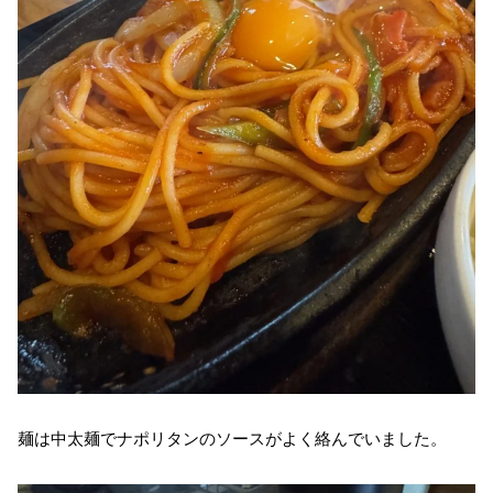
麺は中太麺でナポリタンのソースがよく絡んでいました。