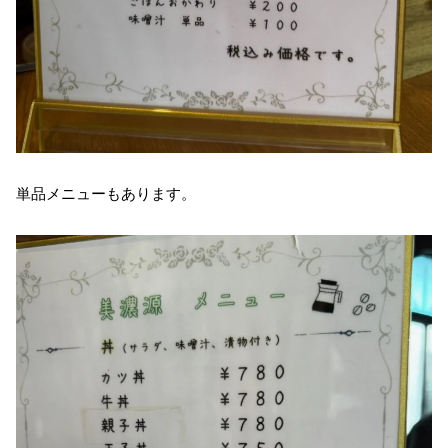
単品メニューもあります。