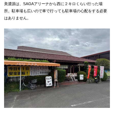
美濃源は、SAGAアリーナから西に２キロくらい行った場
所。駐車場も広いので車で行っても駐車場の心配をする必要
はありません。