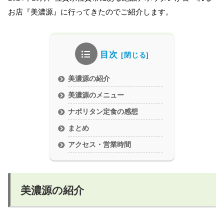
お店『美濃源』に行ってきたのでご紹介します。
目次
美濃源の紹介
美濃源のメニュー
ナポリタン定食の感想
まとめ
アクセス・営業時間
美濃源の紹介