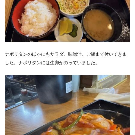
ナポリタンのほかにもサラダ、味噌汁、ご飯まで付いてきま
した。ナポリタンには生卵がのっていました。