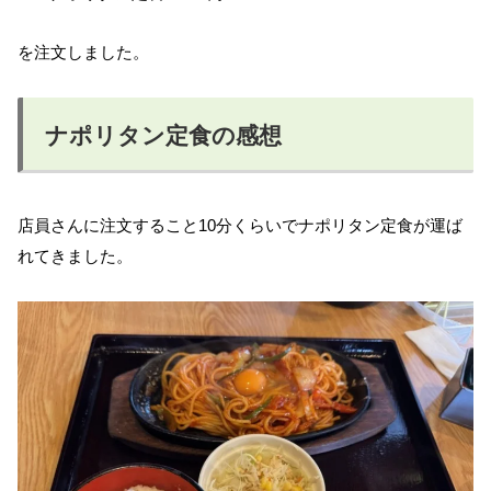
を注文しました。
ナポリタン定食の感想
店員さんに注文すること10分くらいでナポリタン定食が運ば
れてきました。