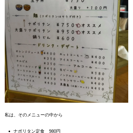
私は、そのメニューの中から
ナポリタン定食 980円