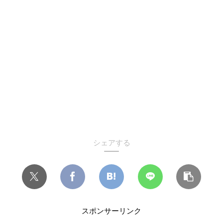
シェアする
スポンサーリンク