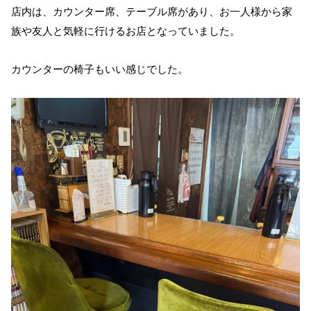
店内は、カウンター席、テーブル席があり、お一人様から家
族や友人と気軽に行けるお店となっていました。
カウンターの椅子もいい感じでした。