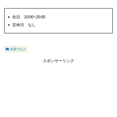
全日 10:00~20:00
定休日 なし
佐賀グルメ
スポンサーリンク