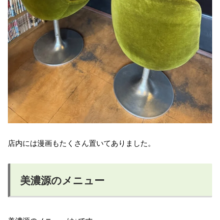
店内には漫画もたくさん置いてありました。
美濃源のメニュー