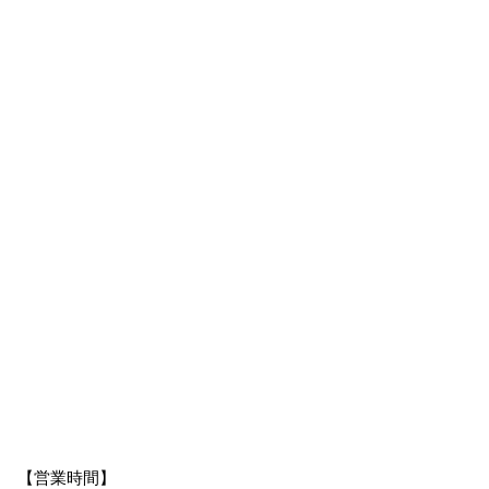
【営業時間】