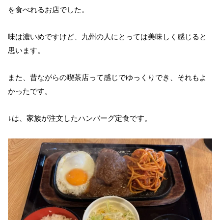
を食べれるお店でした。
味は濃いめですけど、九州の人にとっては美味しく感じると
思います。
また、昔ながらの喫茶店って感じでゆっくりでき、それもよ
かったです。
↓は、家族が注文したハンバーグ定食です。