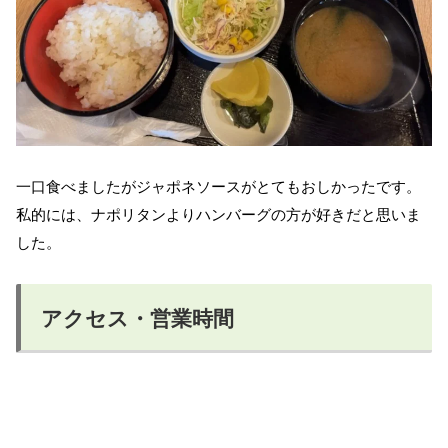
一口食べましたがジャポネソースがとてもおしかったです。
私的には、ナポリタンよりハンバーグの方が好きだと思いま
した。
アクセス・営業時間