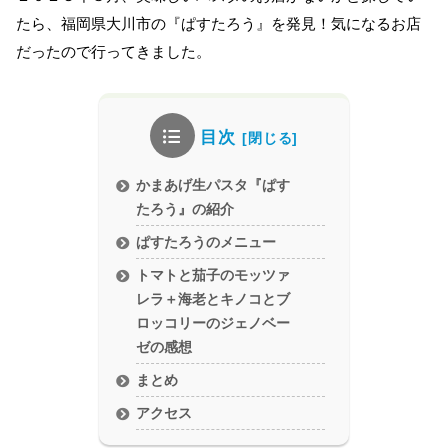
たら、福岡県大川市の『ぱすたろう』を発見！気になるお店
だったので行ってきました。
目次
かまあげ生パスタ『ぱす
たろう』の紹介
ぱすたろうのメニュー
トマトと茄子のモッツァ
レラ＋海老とキノコとブ
ロッコリーのジェノベー
ゼの感想
まとめ
アクセス