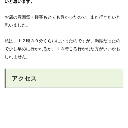
いと思います。
お店の雰囲気・接客もとても良かったので、また行きたいと
思いました。
私は、１２時３０分くらいにいったのですが、満席だったの
で少し早めに行かれるか、１３時ころ行かれた方がいいかも
しれません。
アクセス