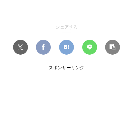
シェアする
スポンサーリンク