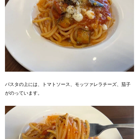
パスタの上には、トマトソース、モッツァレラチーズ、茄子
がのっています。