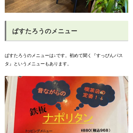
ぱすたろうのメニュー
ぱすたろうのメニューは↓です。初めて聞く『すっぴんパス
タ』というメニューもあります。