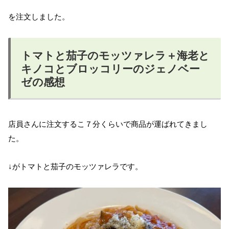
を注文しました。
トマトと茄子のモッツァレラ＋海老と
キノコとブロッコリーのジェノベー
ゼの感想
店員さんに注文するこ７分くらいで商品が運ばれてきまし
た。
↓がトマトと茄子のモッツァレラです。