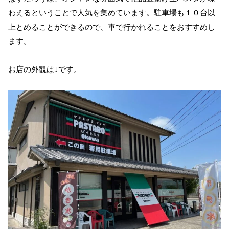
わえるということで人気を集めています。駐車場も１０台以
上とめることができるので、車で行かれることをおすすめし
ます。
お店の外観は↓です。