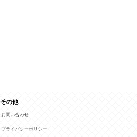
その他
お問い合わせ
プライバシーポリシー