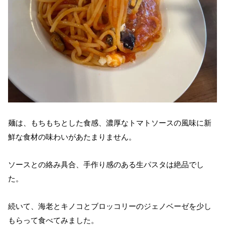
麺は、もちもちとした食感、濃厚なトマトソースの風味に新
鮮な食材の味わいがあたまりません。
ソースとの絡み具合、手作り感のある生パスタは絶品でし
た。
続いて、海老とキノコとブロッコリーのジェノベーゼを少し
もらって食べてみました。