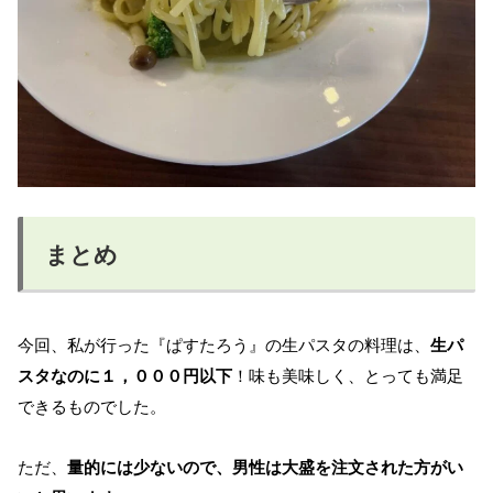
まとめ
今回、私が行った『ぱすたろう』の生パスタの料理は、
生パ
スタなのに１，０００円以下
！味も美味しく、とっても満足
できるものでした。
ただ、
量的には少ないので、男性は大盛を注文された方がい