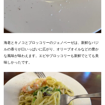
海老とキノコとブロッコリーのジェノベーゼは、新鮮なバジ
ルの香りが口いっぱいに広がり、オリーブオイルなどの豊か
な風味が味わえます。エビやブロッコリーも新鮮でとても美
味しかったです。