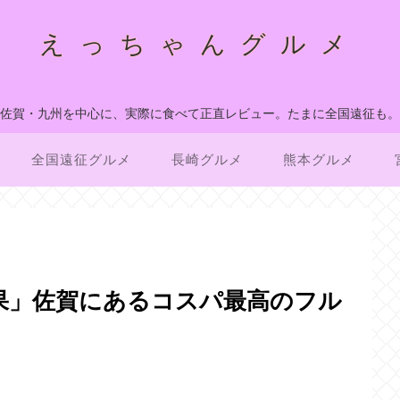
えっちゃんグルメ
佐賀・九州を中心に、実際に食べて正直レビュー。たまに全国遠征も。
全国遠征グルメ
長崎グルメ
熊本グルメ
果」佐賀にあるコスパ最高のフル