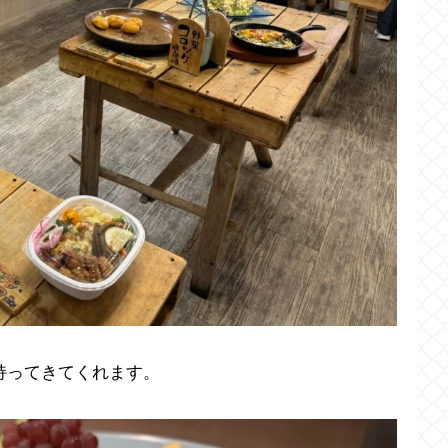
持ってきてくれます。