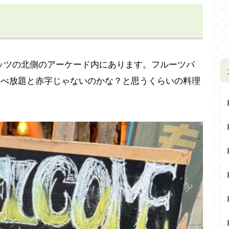
ッツの北側のアーケード内にあります。フルーツパ
で食べ放題と赤字じゃないのかな？と思うくらいの料理