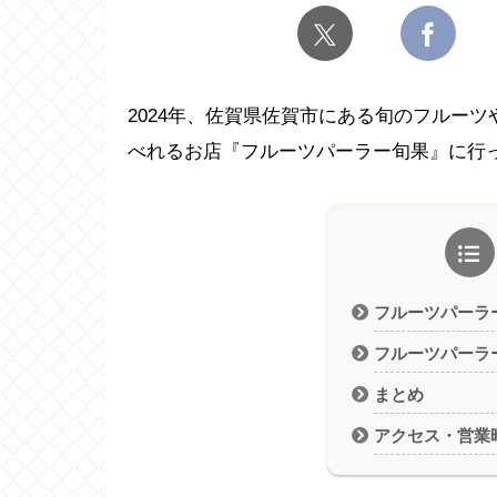
2024年、佐賀県佐賀市にある旬のフルー
べれるお店『フルーツパーラー旬果』に行
フルーツパーラ
フルーツパーラ
まとめ
アクセス・営業