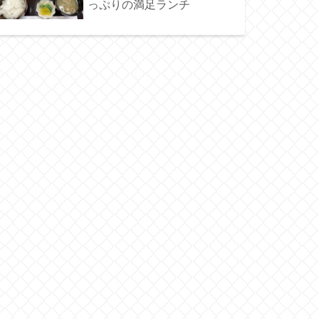
っぷりの満足ランチ