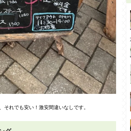
すが、それでも安い！激安間違いなしです。