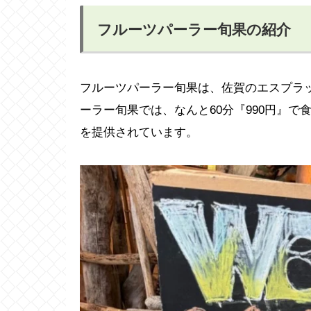
フルーツパーラー旬果の紹介
フルーツパーラー旬果は、佐賀のエスプラ
ーラー旬果では、なんと60分『990円』
を提供されています。