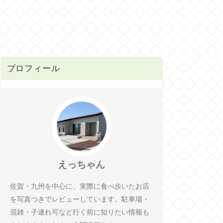
プロフィール
えっちゃん
佐賀・九州を中心に、実際に食べ歩いたお店
を写真つきでレビューしています。駐車場・
混雑・子連れ可など行く前に知りたい情報も