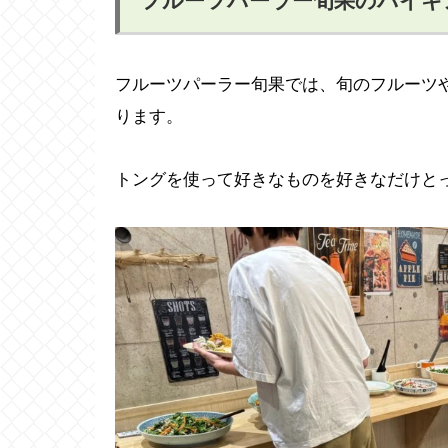
フルーツパーラー旬果のバイキ
フルーツパーラー旬果では、旬のフルーツ
ります。
トングを使って好きなものを好きなだけと