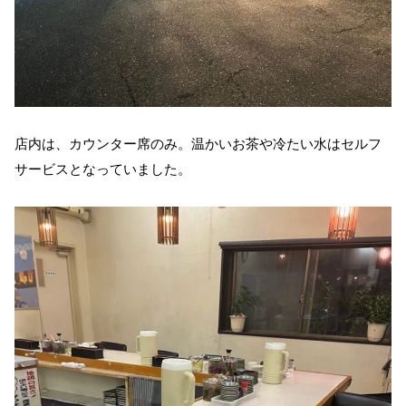
店内は、カウンター席のみ。温かいお茶や冷たい水はセルフ
サービスとなっていました。