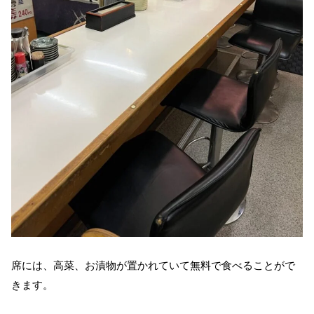
席には、高菜、お漬物が置かれていて無料で食べることがで
きます。