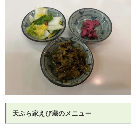
天ぷら家えび蔵のメニュー