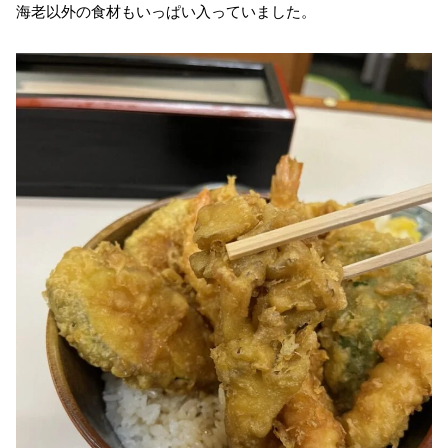
海老以外の食材もいっぱい入っていました。