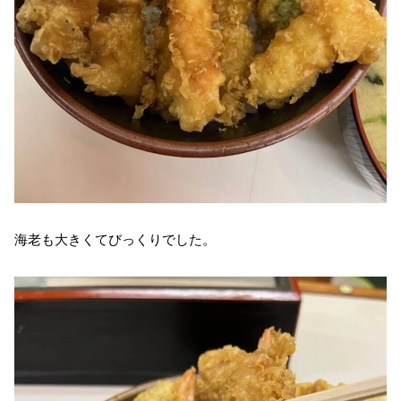
海老も大きくてびっくりでした。