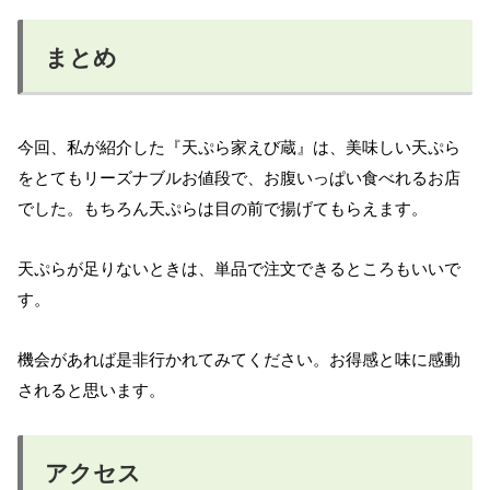
まとめ
今回、私が紹介した『天ぷら家えび蔵』は、美味しい天ぷら
をとてもリーズナブルお値段で、お腹いっぱい食べれるお店
でした。もちろん天ぷらは目の前で揚げてもらえます。
天ぷらが足りないときは、単品で注文できるところもいいで
す。
機会があれば是非行かれてみてください。お得感と味に感動
されると思います。
アクセス