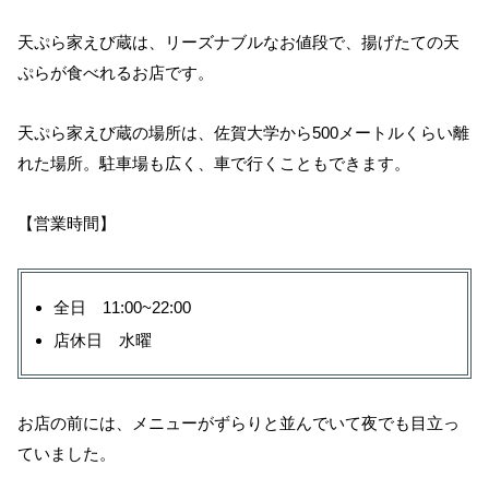
天ぷら家えび蔵は、リーズナブルなお値段で、揚げたての天
ぷらが食べれるお店です。
天ぷら家えび蔵の場所は、佐賀大学から500メートルくらい離
れた場所。駐車場も広く、車で行くこともできます。
【営業時間】
全日 11:00~22:00
店休日 水曜
お店の前には、メニューがずらりと並んでいて夜でも目立っ
ていました。