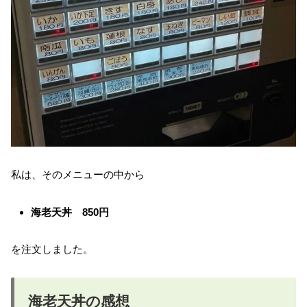
私は、そのメニューの中から
海老天丼 850円
を注文しました。
海老天丼の感想