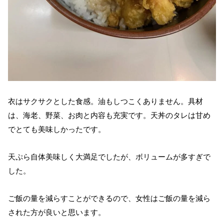
衣はサクサクとした食感。油もしつこくありません。具材
は、海老、野菜、お肉と内容も充実です。天丼のタレは甘め
でとても美味しかったです。
天ぷら自体美味しく大満足でしたが、ボリュームが多すぎで
した。
ご飯の量を減らすことができるので、女性はご飯の量を減ら
された方が良いと思います。