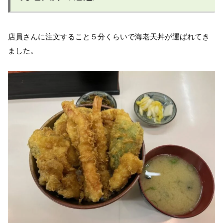
店員さんに注文すること５分くらいで海老天丼が運ばれてき
ました。