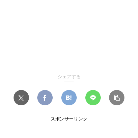
シェアする
スポンサーリンク