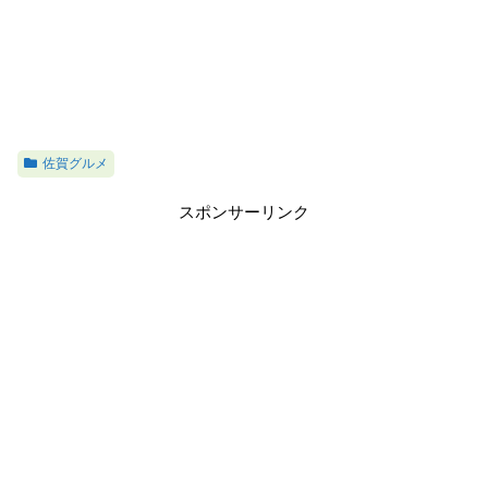
佐賀グルメ
スポンサーリンク