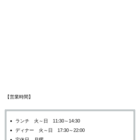
【営業時間】
ランチ 火～日 11:30～14:30
ディナー 火～日 17:30～22:00
定休日 月曜