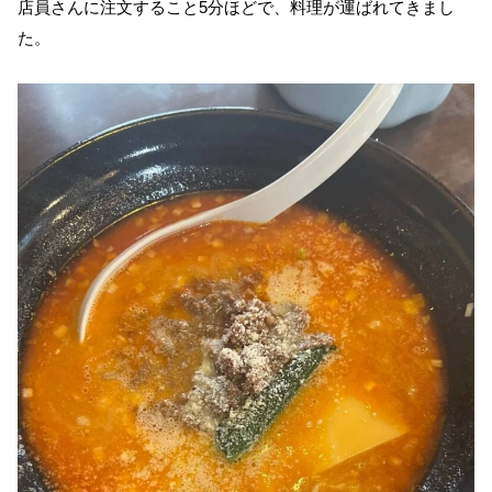
店員さんに注文すること5分ほどで、料理が運ばれてきまし
た。