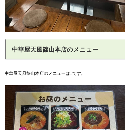
中華屋天風篠山本店のメニュー
中華屋天風篠山本店のメニューは↓です。