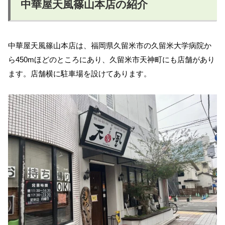
中華屋天風篠山本店の紹介
中華屋天風篠山本店は、福岡県久留米市の久留米大学病院か
ら450mほどのところにあり、久留米市天神町にも店舗があり
ます。店舗横に駐車場を設けてあります。