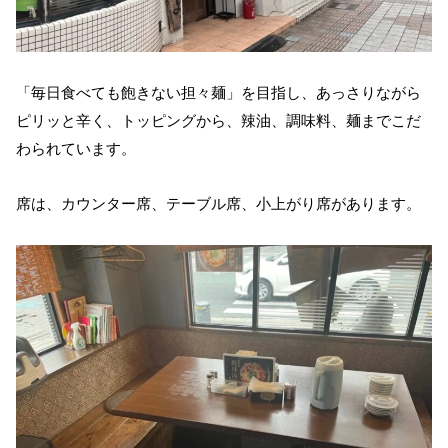
「毎日食べても飽きない担々麺」を目指し、あっさりながら
ピリッと辛く、トッピングから、辣油、調味料、麺までこだ
わられています。
席は、カウンター席、テーブル席、小上がり席があります。