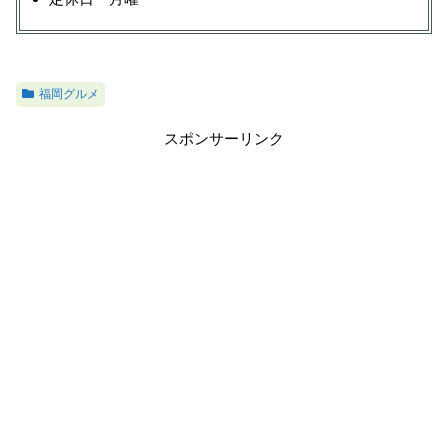
福岡グルメ
スポンサーリンク