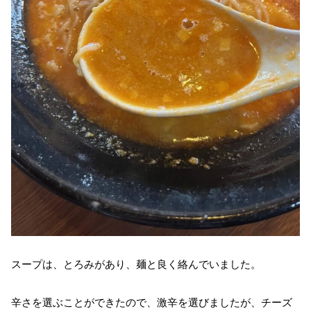
スープは、とろみがあり、麺と良く絡んでいました。
辛さを選ぶことができたので、激辛を選びましたが、チーズ