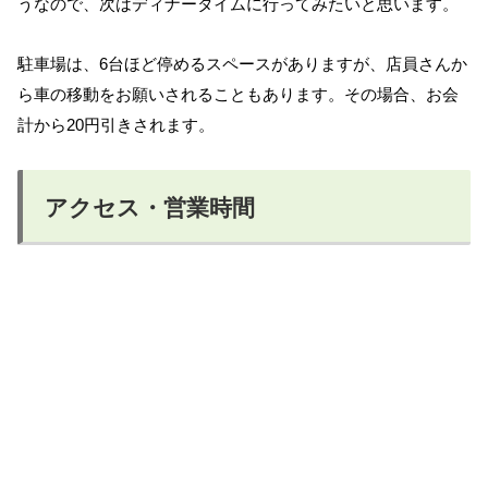
うなので、次はディナータイムに行ってみたいと思います。
駐車場は、6台ほど停めるスペースがありますが、店員さんか
ら車の移動をお願いされることもあります。その場合、お会
計から20円引きされます。
アクセス・営業時間