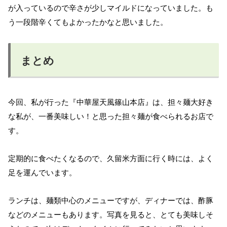
が入っているので辛さが少しマイルドになっていました。も
う一段階辛くてもよかったかなと思いました。
まとめ
今回、私が行った『中華屋天風篠山本店』は、担々麺大好き
な私が、一番美味しい！と思った担々麺が食べられるお店で
す。
定期的に食べたくなるので、久留米方面に行く時には、よく
足を運んでいます。
ランチは、麺類中心のメニューですが、ディナーでは、酢豚
などのメニューもあります。写真を見ると、とても美味しそ