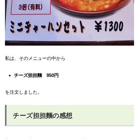
私は、そのメニューの中から
チーズ担担麵 950円
を注文しました。
チーズ担担麵の感想