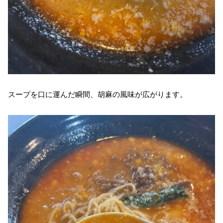
スープを口に運んだ瞬間、胡麻の風味が広がります。