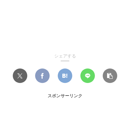
シェアする
スポンサーリンク