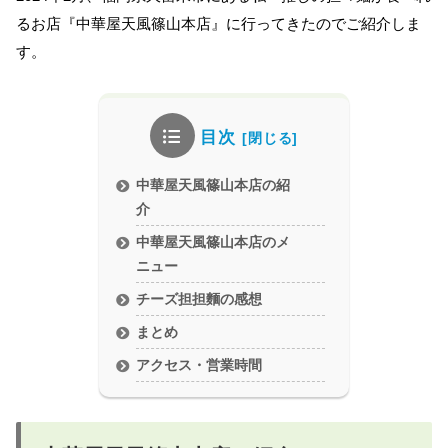
るお店『中華屋天風篠山本店』に行ってきたのでご紹介しま
す。
目次
中華屋天風篠山本店の紹
介
中華屋天風篠山本店のメ
ニュー
チーズ担担麵の感想
まとめ
アクセス・営業時間