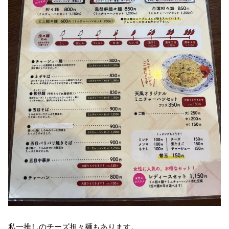
私一推しのチーズ担々麺もあります。