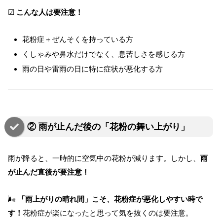
☑
こんな人は要注意！
花粉症＋ぜんそくを持っている方
くしゃみや鼻水だけでなく、息苦しさを感じる方
雨の日や雷雨の日に特に症状が悪化する方
② 雨が止んだ後の「花粉の舞い上がり」
雨が降ると、一時的に空気中の花粉が減ります。しかし、
雨
が止んだ直後が要注意！
🌬
「雨上がりの晴れ間」こそ、花粉症が悪化しやすい時で
す！
花粉症が楽になったと思って気を抜くのは要注意。