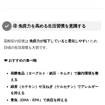
④ 免疫力を高める生活習慣を意識する
花粉症の症状は
免疫力が低下していると悪化しやすい
ため、
日頃の生活習慣も大切です。
🍽
おすすめの食べ物
発酵食品（ヨーグルト・納豆・キムチ）で腸内環境を整
える
緑茶（カテキン）や玉ねぎ（ケルセチン）でアレルギー
を抑える
青魚（DHA・EPA）で炎症を抑える