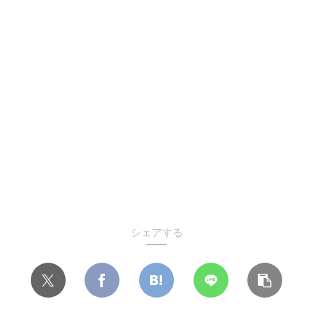
シェアする