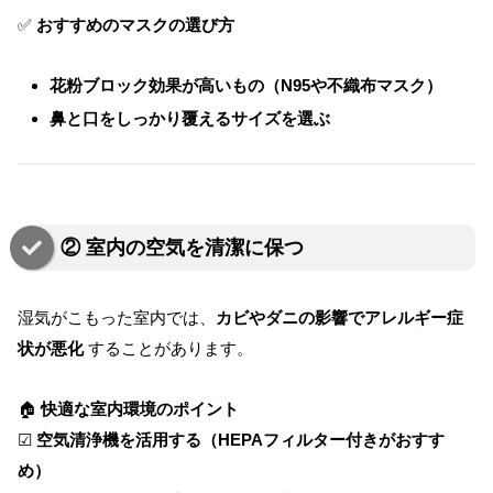
✅
おすすめのマスクの選び方
花粉ブロック効果が高いもの（N95や不織布マスク）
鼻と口をしっかり覆えるサイズを選ぶ
② 室内の空気を清潔に保つ
湿気がこもった室内では、
カビやダニの影響でアレルギー症
状が悪化
することがあります。
🏠
快適な室内環境のポイント
☑
空気清浄機を活用する（HEPAフィルター付きがおすす
め）