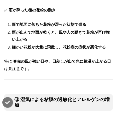
✅
雨が降った後の花粉の動き
雨で地面に落ちた花粉が湿った状態で残る
雨が止んで地面が乾くと、風や人の動きで花粉が再び舞
い上がる
細かい花粉が大量に飛散し、花粉症の症状が悪化する
特に
春先の風が強い日や、日差しが出て急に気温が上がる日
は要注意です。
③ 湿気による粘膜の過敏化とアレルゲンの増
加