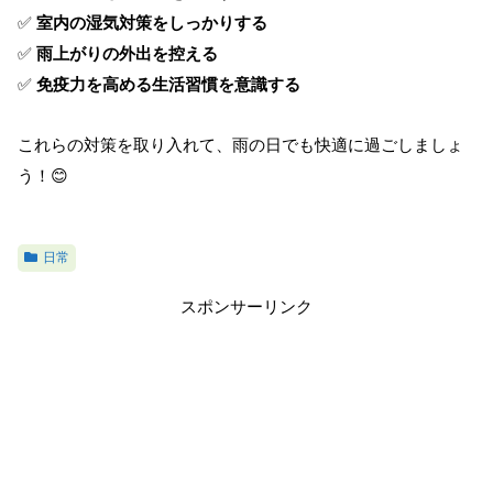
✅
室内の湿気対策をしっかりする
✅
雨上がりの外出を控える
✅
免疫力を高める生活習慣を意識する
これらの対策を取り入れて、雨の日でも快適に過ごしましょ
う！😊
日常
スポンサーリンク