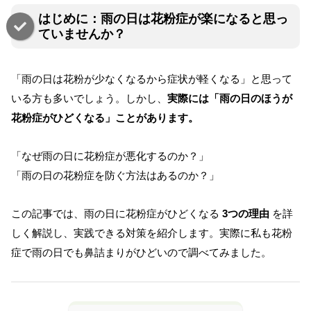
はじめに：雨の日は花粉症が楽になると思っ
ていませんか？
「雨の日は花粉が少なくなるから症状が軽くなる」と思って
いる方も多いでしょう。しかし、
実際には「雨の日のほうが
花粉症がひどくなる」ことがあります。
「なぜ雨の日に花粉症が悪化するのか？」
「雨の日の花粉症を防ぐ方法はあるのか？」
この記事では、雨の日に花粉症がひどくなる
3つの理由
を詳
しく解説し、実践できる対策を紹介します。実際に私も花粉
症で雨の日でも鼻詰まりがひどいので調べてみました。