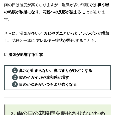
雨の日は湿度が高くなりますが、湿気が多い環境では
鼻や喉
の粘膜が敏感になり、花粉への反応が強まる
ことがありま
す。
さらに、湿気が多いと
カビやダニといったアレルゲンが増加
し、花粉と一緒に
アレルギー症状が悪化
することも。
☑
湿気が影響する症状
鼻水が止まらない、鼻づまりがひどくなる
喉のイガイガや違和感が増す
目のかゆみがいつもより強くなる
2. 雨の日の花粉症を悪化させないため