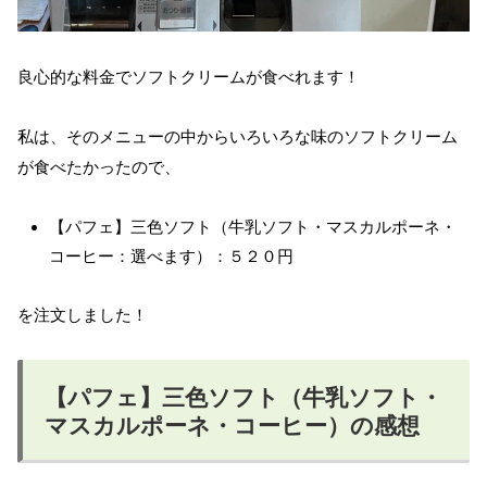
良心的な料金でソフトクリームが食べれます！
私は、そのメニューの中からいろいろな味のソフトクリーム
が食べたかったので、
【パフェ】三色ソフト（牛乳ソフト・マスカルポーネ・
コーヒー：選べます）：５２０円
を注文しました！
【パフェ】三色ソフト（牛乳ソフト・
マスカルポーネ・コーヒー）の感想