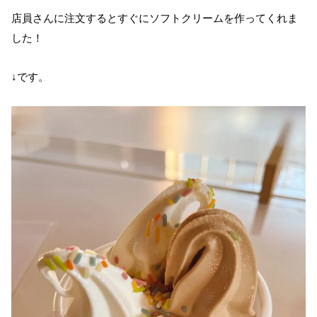
店員さんに注文するとすぐにソフトクリームを作ってくれま
した！
↓です。