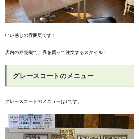
いい感じの雰囲気です！
店内の券売機で、券を買って注文するスタイル！
グレースコートのメニュー
グレースコートのメニューは↓です。