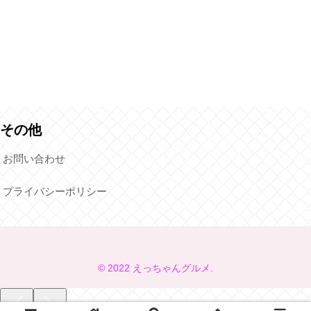
その他
お問い合わせ
プライバシーポリシー
© 2022 えっちゃんグルメ.