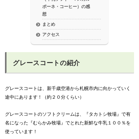
ポーネ・コーヒー）の感
想
まとめ
アクセス
グレースコートの紹介
グレースコートは、新千歳空港から札幌市内に向かっていく
途中にあります！（約２０分くらい）
グレースコートのソフトクリームは、『タカトシ牧場』で有
名になった『むらかみ牧場』でとれた新鮮な牛乳１００％を
使っています！