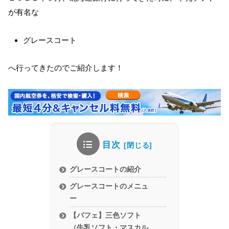
が有名な
グレースコート
へ行ってきたのでご紹介します！
目次
グレースコートの紹介
グレースコートのメニュ
ー
【パフェ】三色ソフト
（牛乳ソフト・マスカル