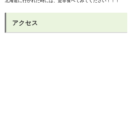
北海道に行かれた時には、是非食べてみてください！！！
アクセス