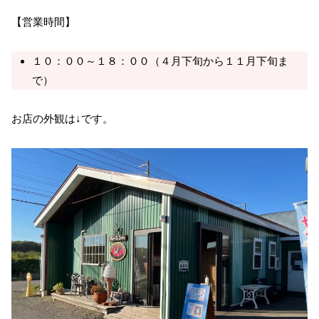
【営業時間】
１０：００～１８：００（４月下旬から１１月下旬ま
で）
お店の外観は↓です。