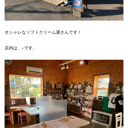
オシャレなソフトクリーム屋さんです！
店内は、↓です。