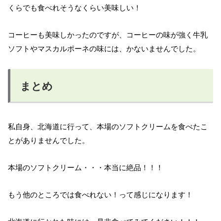
くらでも食べれそうなくらい美味しい！
コーヒーも美味しかったのですが、コーヒーの味が強く牛乳
ソフトやマスカルポーネの味には、かないませんでした。
まとめ
私自身、北海道に行って、本場のソフトクリームを食べたこ
とがありませんでした。
本場のソフトクリーム・・・本当に絶品！！！
もう他のところでは食べれない！って感じになります！