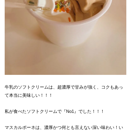
牛乳のソフトクリームは、超濃厚で甘みが強く、コクもあっ
て本当に美味しい！！！
私が食べたソフトクリームで『No1』でした！！！
マスカルポーネは、濃厚かつ何とも言えない深い味わい！い