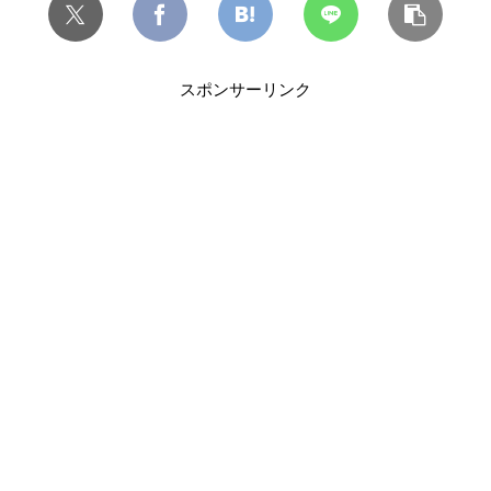
スポンサーリンク