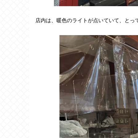
店内は、暖色のライトが点いていて、とっ