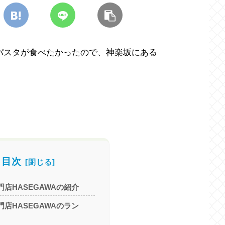
パスタが食べたかったので、神楽坂にある
目次
店HASEGAWAの紹介
店HASEGAWAのラン