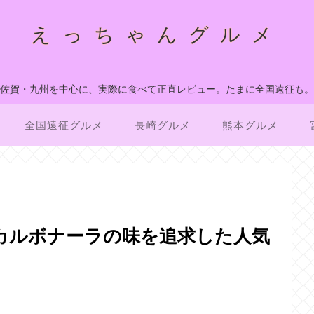
えっちゃんグルメ
佐賀・九州を中心に、実際に食べて正直レビュー。たまに全国遠征も。
全国遠征グルメ
長崎グルメ
熊本グルメ
あるカルボナーラの味を追求した人気