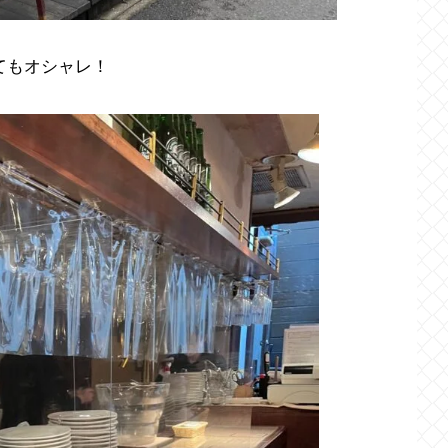
てもオシャレ！