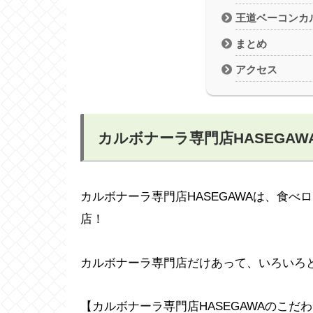
王道ベーコンカ
まとめ
アクセス
カルボナーラ専門店HASEGAW
カルボナーラ専門店HASEGAWAは、食
店！
カルボナーラ専門店だけあって、いろいろ
【カルボナーラ専門店HASEGAWAのこだ