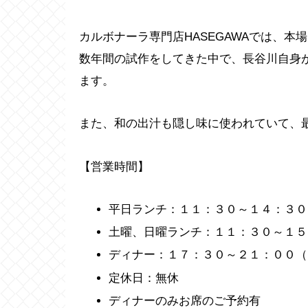
カルボナーラ専門店HASEGAWAでは、
数年間の試作をしてきた中で、長谷川自身
ます。
また、和の出汁も隠し味に使われていて、
【営業時間】
平日ランチ：１１：３０～１４：３０
土曜、日曜ランチ：１１：３０～１５
ディナー：１７：３０～２１：００（
定休日：無休
ディナーのみお席のご予約有