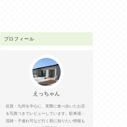
プロフィール
えっちゃん
佐賀・九州を中心に、実際に食べ歩いたお店
を写真つきでレビューしています。駐車場・
混雑・子連れ可など行く前に知りたい情報も