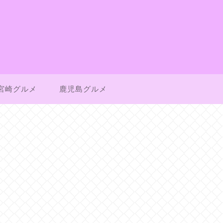
宮崎グルメ
鹿児島グルメ