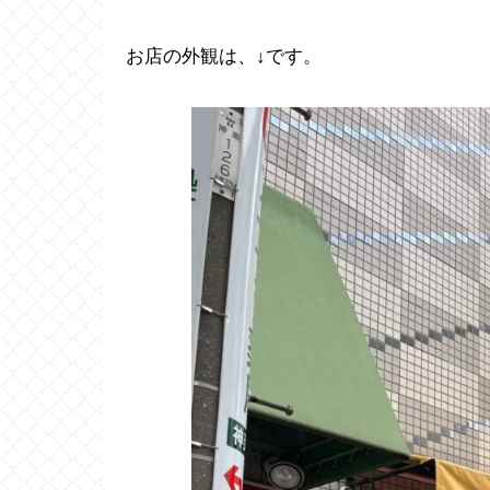
お店の外観は、↓です。