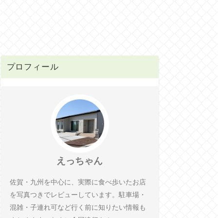
プロフィール
えっちゃん
佐賀・九州を中心に、実際に食べ歩いたお店
を写真つきでレビューしています。駐車場・
混雑・子連れ可など行く前に知りたい情報も