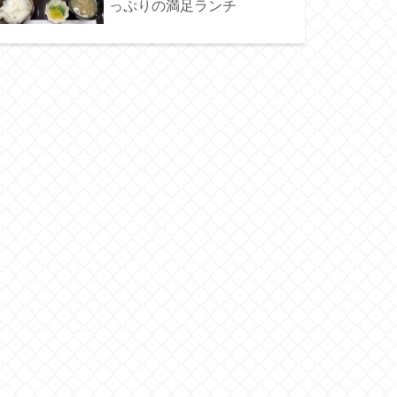
っぷりの満足ランチ