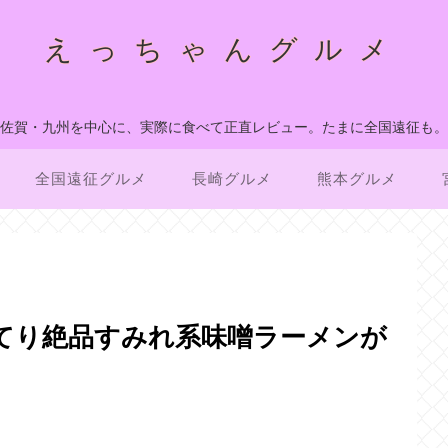
えっちゃんグルメ
佐賀・九州を中心に、実際に食べて正直レビュー。たまに全国遠征も。
全国遠征グルメ
長崎グルメ
熊本グルメ
ってり絶品すみれ系味噌ラーメンが