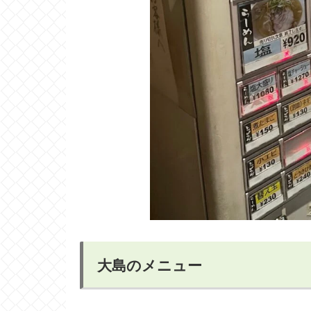
大島のメニュー