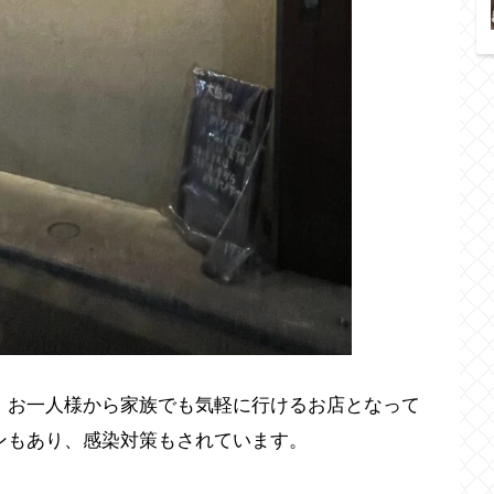
、お一人様から家族でも気軽に行けるお店となって
ンもあり、感染対策もされています。