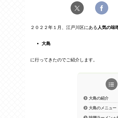
２０２２年１月、江戸川区にある
人気の味
大島
に行ってきたのでご紹介します。
大島の紹介
大島のメニュー
味噌ラーメン＋