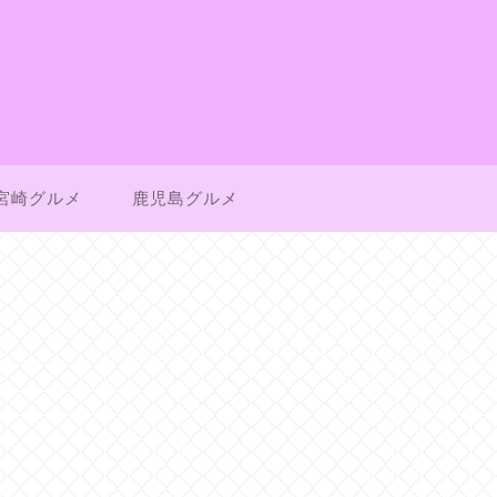
宮崎グルメ
鹿児島グルメ