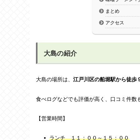
まとめ
アクセス
大島の紹介
大島の場所は、
江戸川区の船堀駅から徒歩
食べログなどでも評価が高く、口コミ件数
【営業時間】
ランチ １１：００～１５：００