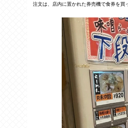
注文は、店内に置かれた券売機で食券を買