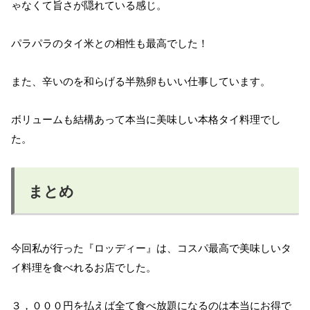
ゃなくて旨さが隠れている感じ。
パラパラのタイ米との相性も最高でした！
また、辛いのを和らげる半熟卵もいい仕事しています。
ボリュームも結構あって本当に美味しい本格タイ料理でし
た。
まとめ
今回私が行った『ロッディー』は、コスパ最高で美味しいタ
イ料理を食べれるお店でした。
３，０００円を払えば全て食べ放題になるのは本当にお得で