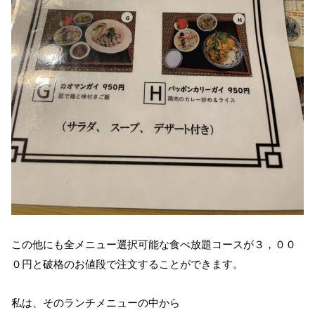
この他にも全メニュー選択可能な食べ放題コースが３，００
０円と破格のお値段で注文することができます。
私は、そのランチメニューの中から