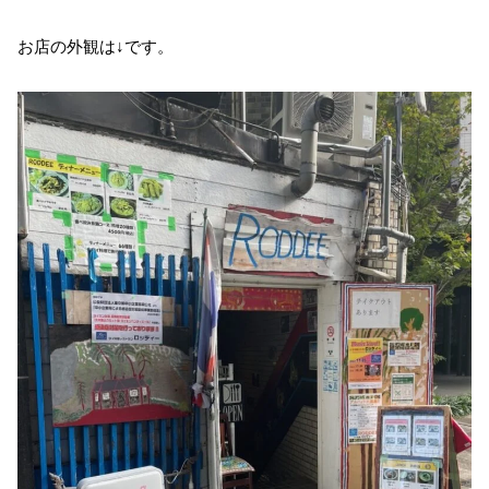
お店の外観は↓です。