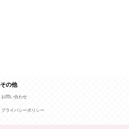
その他
お問い合わせ
プライバシーポリシー