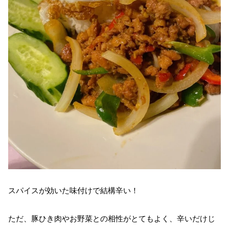
スパイスが効いた味付けで結構辛い！
ただ、豚ひき肉やお野菜との相性がとてもよく、辛いだけじ