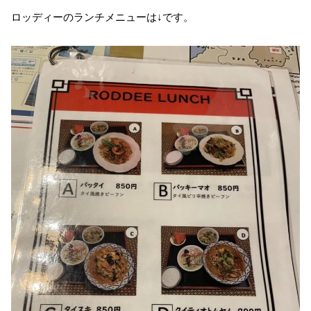
ロッディーのランチメニューは↓です。