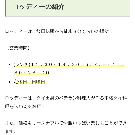
ロッディーの紹介
ロッディーは、飯田橋駅から徒歩３分くらいの場所！
【営業時間】
(ランチ)１１：３０～１４：３０ （ディナー）１７：
３０～２３：００
定休日 日曜日
ロッディーは、タイ出身のベテラン料理人が作る本格タイ料
理を味わえるお店！
また、価格もリーズナブルでお腹いっぱい楽しむことができ
ます。