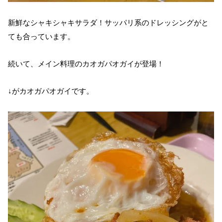
新鮮なシャキシャキサラダ！サッパリ系のドレッシングがと
ても合っています。
続いて、メイン料理のカオガパオガイが登場！
↓がカオガパオガイです。