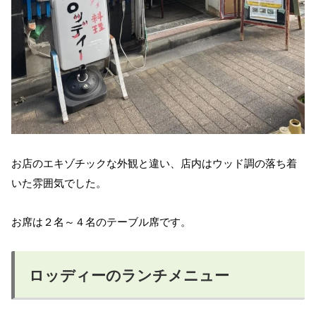
お店のエキゾチックな外観と違い、店内はウッド調の落ち着
いた雰囲気でした。
お席は２名～４名のテーブル席です。
ロッディーのランチメニュー