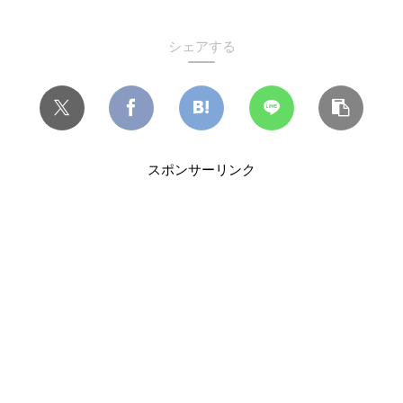
シェアする
スポンサーリンク