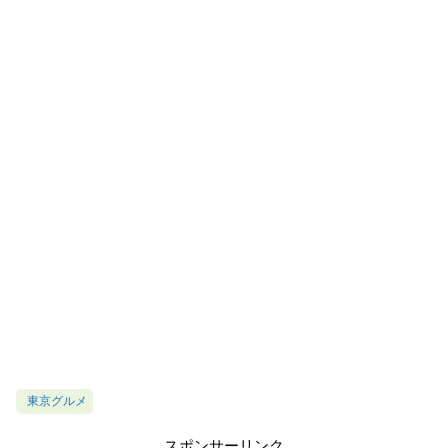
東京グルメ
スポンサーリンク