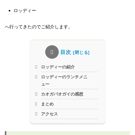
ロッディー
へ行ってきたのでご紹介します。
目次
ロッディーの紹介
ロッディーのランチメニ
ュー
カオガパオガイの感想
まとめ
アクセス