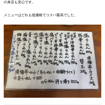
の来店も安心です。
メニューはどれも低価格でコスパ最高でした。