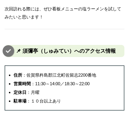
次回訪れる際には、ぜひ看板メニューの塩ラーメンを試して
みたいと思います！
📌 須彌亭（しゅみてい）へのアクセス情報
住所
：佐賀県杵島郡江北町佐留志2200番地
営業時間
：11:30～14:00／18:30～22:00
定休日
：月曜
駐車場
：１０台以上あり