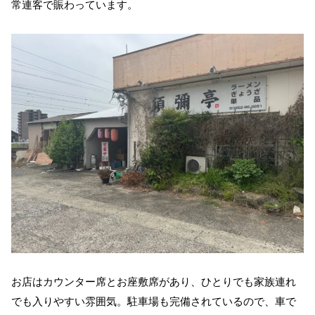
常連客で賑わっています。
お店はカウンター席とお座敷席があり、ひとりでも家族連れ
でも入りやすい雰囲気。駐車場も完備されているので、車で