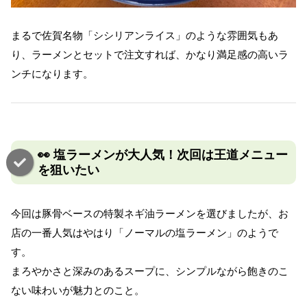
まるで佐賀名物「シシリアンライス」のような雰囲気もあ
り、ラーメンとセットで注文すれば、かなり満足感の高いラ
ンチになります。
👀 塩ラーメンが大人気！次回は王道メニュー
を狙いたい
今回は豚骨ベースの特製ネギ油ラーメンを選びましたが、お
店の一番人気はやはり「ノーマルの塩ラーメン」のようで
す。
まろやかさと深みのあるスープに、シンプルながら飽きのこ
ない味わいが魅力とのこと。