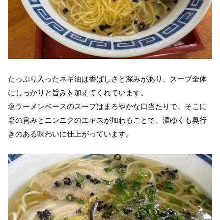
たっぷり入ったネギ油は香ばしさと深みがあり、スープ全体
にしっかりと旨みを加えてくれています。
塩ラーメンベースのスープはまろやかな口当たりで、そこに
塩の旨みとニンニクのエキスが加わることで、濃ゆくも奥行
きのある味わいに仕上がっています。