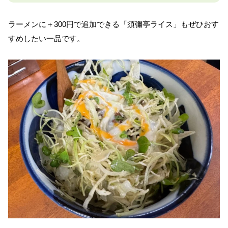
ラーメンに＋300円で追加できる「須彌亭ライス」もぜひおす
すめしたい一品です。