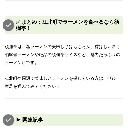
✅ まとめ：江北町でラーメンを食べるなら須
彌亭！
須彌亭は、塩ラーメンの美味しさはもちろん、香ばしいネギ
油豚骨ラーメンや絶品の須彌亭ライスなど、魅力たっぷりの
ラーメン店です。
江北町や周辺で美味しいラーメンを探している方は、ぜひ一
度足を運んでみてください！
▶ 関連記事