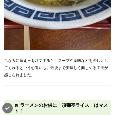
ちなみに替え玉を注文すると、スープや薬味などを少し足し
てくれるという心遣いも。最後まで美味しく楽しめる工夫が
感じられました。
🍚 ラーメンのお供に「須彌亭ライス」はマス
ト！