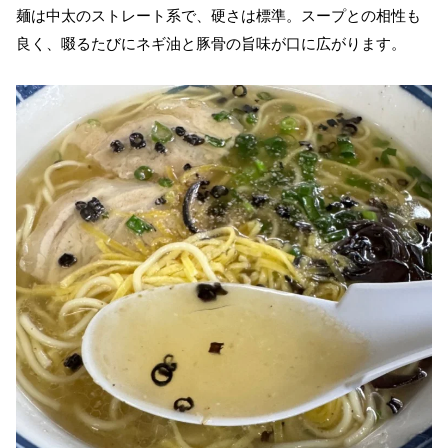
麺は中太のストレート系で、硬さは標準。スープとの相性も
良く、啜るたびにネギ油と豚骨の旨味が口に広がります。