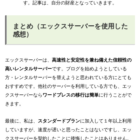
す。記事は、自分の財産となっていきます。
まとめ（エックスサーバーを使用した
感想）
エックスサーバーは、
高速性と安定性を兼ね備えた信頼性の
高いレンタルサーバー
です。ブログを始めようとしている
方・レンタルサーバーを替えようと思われている方にとても
おすすめです。他社のサーバーを利用している方でも、エッ
クスサーバーなら
ワードプレスの移行は簡単
に行うことがで
きます。
最後に、私は、
スタンダードプラン
に加入して１年以上利用
していますが、速度が遅いと思ったことはないですし、エッ
クスサーバーを契約したことに後悔したことはありません。