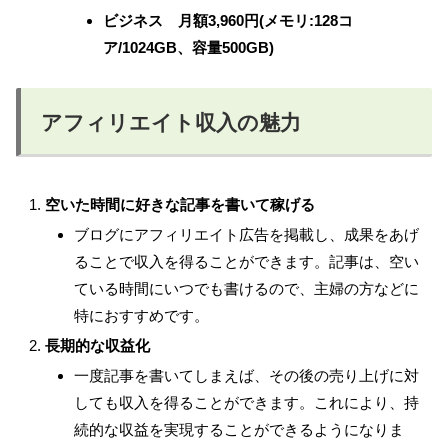
ビジネス 月額3,960円(メモリ:128コ
ア/1024GB、容量500GB)
アフィリエイト収入の魅力
空いた時間に好きな記事を書いて稼げる
ブログにアフィリエイト広告を掲載し、成果をあげ
ることで収入を得ることができます。記事は、空い
ている時間にいつでも書けるので、主婦の方などに
特におすすめです。
長期的な収益化
一度記事を書いてしまえば、その後の売り上げに対
しても収入を得ることができます。これにより、持
続的な収益を実現することができるようになりま