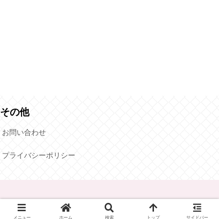
その他
お問い合わせ
プライバシーポリシー
© 2022 えっちゃんグルメ.
メニュー
ホーム
検索
トップ
サイドバー