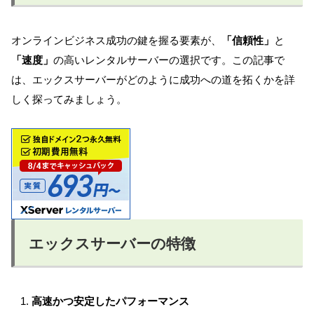
オンラインビジネス成功の鍵を握る要素が、
「信頼性」
と
「速度」
の高いレンタルサーバーの選択です。この記事で
は、エックスサーバーがどのように成功への道を拓くかを詳
しく探ってみましょう。
エックスサーバーの特徴
高速かつ安定したパフォーマンス