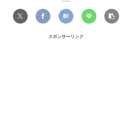
スポンサーリンク