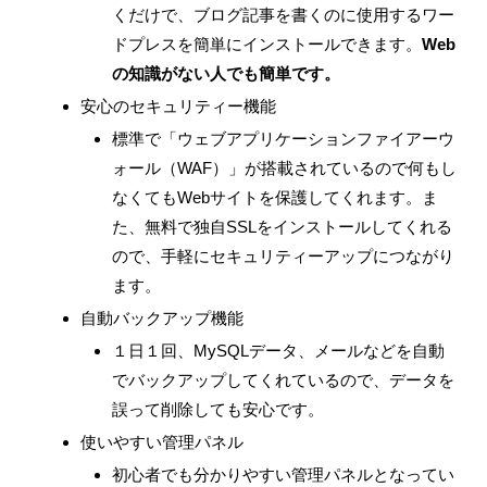
くだけで、ブログ記事を書くのに使用するワー
ドプレスを簡単にインストールできます。
Web
の知識がない人でも簡単です。
安心のセキュリティー機能
標準で「ウェブアプリケーションファイアーウ
ォール（WAF）」が搭載されているので何もし
なくてもWebサイトを保護してくれます。ま
た、無料で独自SSLをインストールしてくれる
ので、手軽にセキュリティーアップにつながり
ます。
自動バックアップ機能
１日１回、MySQLデータ、メールなどを自動
でバックアップしてくれているので、データを
誤って削除しても安心です。
使いやすい管理パネル
初心者でも分かりやすい管理パネルとなってい