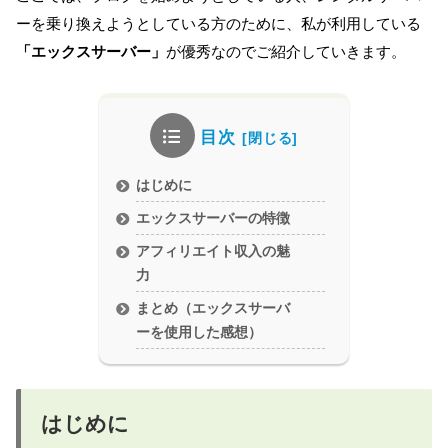
ーを乗り換えようとしている方のために、私が利用している
「エックスサーバー」
が優秀なのでご紹介していきます。
目次
はじめに
エックスサーバーの特徴
アフィリエイト収入の魅
力
まとめ（エックスサーバ
ーを使用した感想）
はじめに