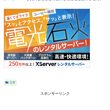
日常
スポンサーリンク