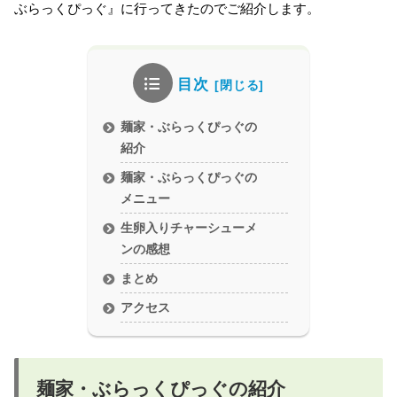
ぶらっくぴっぐ』に行ってきたのでご紹介します。
目次
麺家・ぶらっくぴっぐの
紹介
麺家・ぶらっくぴっぐの
メニュー
生卵入りチャーシューメ
ンの感想
まとめ
アクセス
麺家・ぶらっくぴっぐの紹介