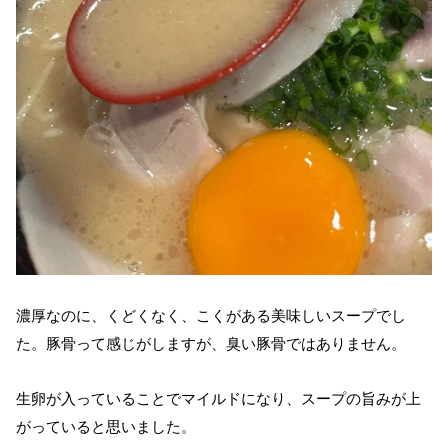
濃厚なのに、くどくなく、こくがある美味しいスープでし
た。豚骨って感じがしますが、臭い豚骨ではありません。
生卵が入っていることでマイルドになり、スープの旨みが上
がっていると思いました。