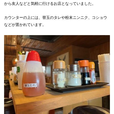
から友人などと気軽に行けるお店となっていました。
カウンターの上には、替玉のタレや粉末ニンニク、コショウ
などが置かれています。