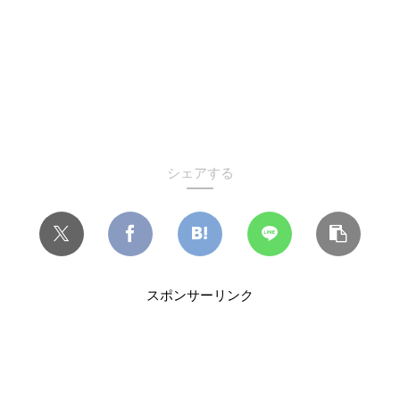
シェアする
スポンサーリンク