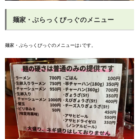
麺家・ぶらっくぴっぐのメニュー
麺家・ぶらっくぴっぐのメニューは↓です。