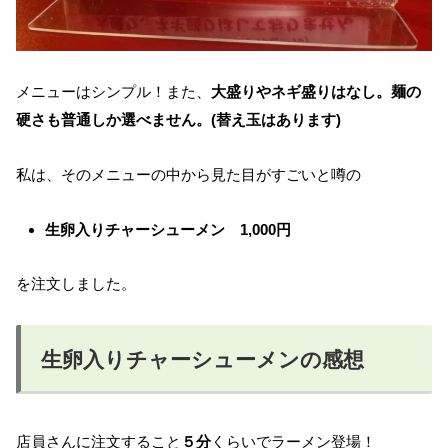
メニューはシンプル！また、
大盛りやネギ盛りはなし。麺の
硬さも普通しか選べません。(替え玉はあります)
私は、そのメニューの中から見た目がすごいと噂の
生卵入りチャーシューメン 1,000円
を注文しました。
生卵入りチャーシューメンの感想
店員さんに注文すること
５分
くらいでラーメン登場！