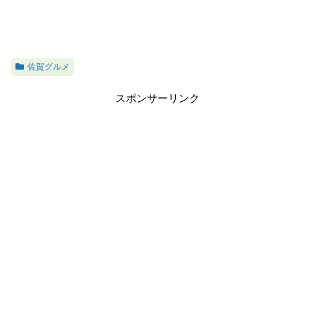
佐賀グルメ
スポンサーリンク