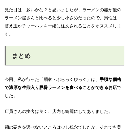
見た目は、多いかな？と思いましたが、ラーメンの器が他の
ラーメン屋さんと比べると少し小さめだったので、男性は、
替え玉かチャーハンを一緒に注文されることをオススメしま
す。
まとめ
今回、私が行った『麺家・ぶらっくぴっぐ』は、
手頃な価格
で濃厚な生卵入り豚骨ラーメンを食べることができるお店
で
した。
店員さんの接客は良く、店内も綺麗にしてありました。
麺の硬さを選べないところは少し残念でしたが、それでも美