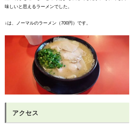
味しいと思えるラーメンでした。
↓は、ノーマルのラーメン（700円）です。
アクセス