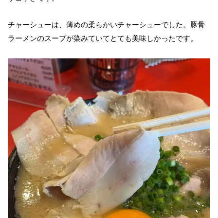
チャーシューは、薄めの柔らかいチャーシューでした。豚骨
ラーメンのスープが染みていてとても美味しかったです。