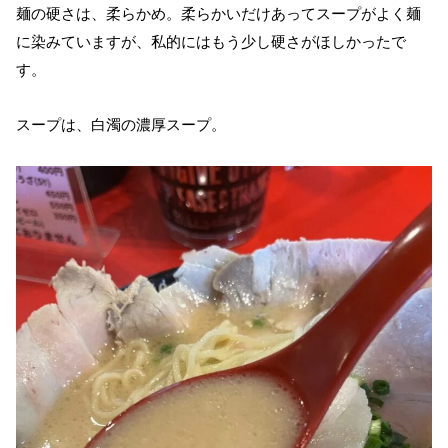
麺の硬さは、柔らかめ。柔らかいだけあってスープがよく麺
に染みていますが、私的にはもう少し硬さがほしかったで
す。
スープは、白濁の濃厚スープ。