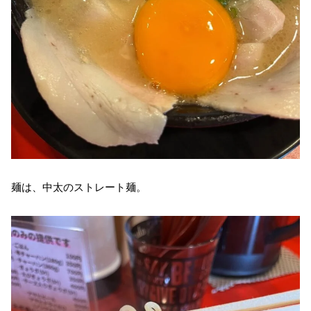
麺は、中太のストレート麺。