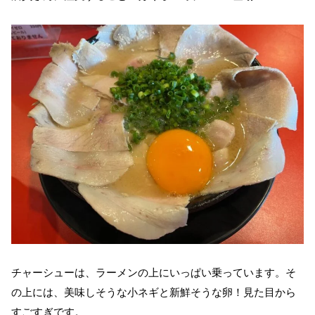
チャーシューは、ラーメンの上にいっぱい乗っています。そ
の上には、美味しそうな小ネギと新鮮そうな卵！見た目から
すごすぎです。